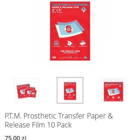
P.T.M. Prosthetic Transfer Paper &
Release Film 10 Pack
75,00 zł