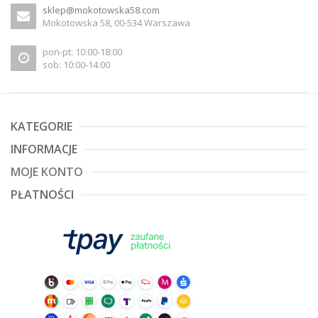
sklep@mokotowska58.com
Mokotowska 58, 00-534 Warszawa
pon-pt: 10:00-18:00
sob: 10:00-14:00
KATEGORIE
INFORMACJE
MOJE KONTO
PŁATNOŚCI