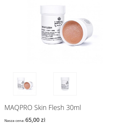
MAQPRO Skin Flesh 30ml
65,00 zł
Nasza cena: