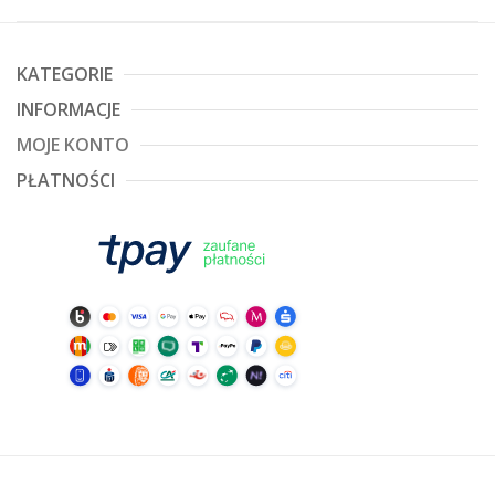
KATEGORIE
INFORMACJE
MOJE KONTO
PŁATNOŚCI