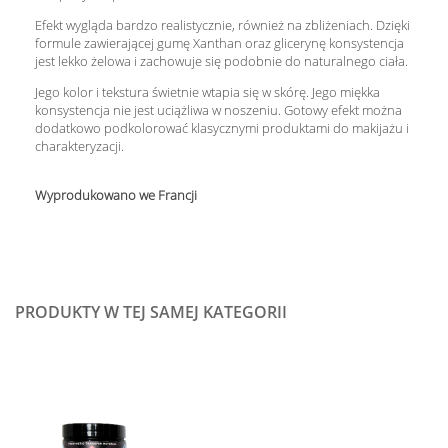
Efekt wygląda bardzo realistycznie, również na zbliżeniach. Dzięki
formule zawierającej gumę Xanthan oraz glicerynę konsystencja
jest lekko żelowa i zachowuje się podobnie do naturalnego ciała.
Jego kolor i tekstura świetnie wtapia się w skórę. Jego miękka
konsystencja nie jest uciążliwa w noszeniu. Gotowy efekt można
dodatkowo podkolorować klasycznymi produktami do makijażu i
charakteryzacji.
Wyprodukowano we Francji
PRODUKTY W TEJ SAMEJ KATEGORII