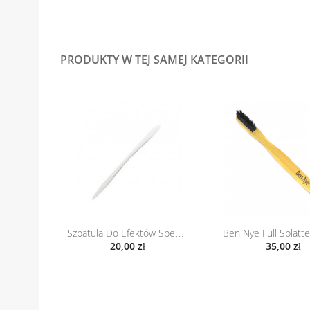
PRODUKTY W TEJ SAMEJ KATEGORII
Szpatuła Do Efektów Specjalnych
20,00 zł
35,00 zł