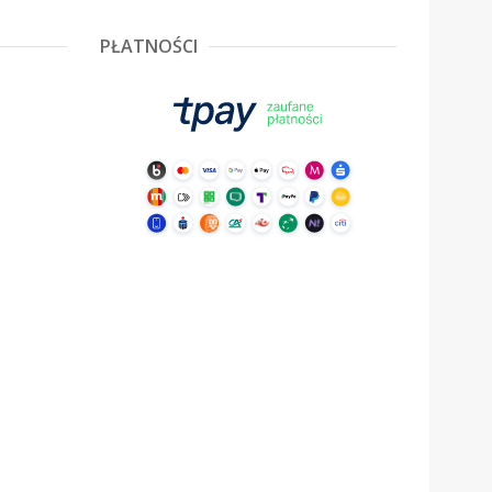
PŁATNOŚCI