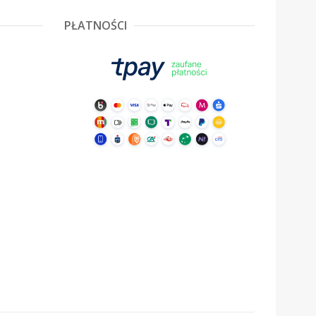
PŁATNOŚCI