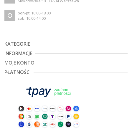
Mokotowska 58, 00-534 Warszawa
pon-pt: 10:00-18:00
sob: 10:00-14:00
KATEGORIE
INFORMACJE
MOJE KONTO
PŁATNOŚCI