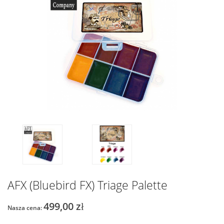
AFX (Bluebird FX) Triage Palette
499,00 zł
Nasza cena: