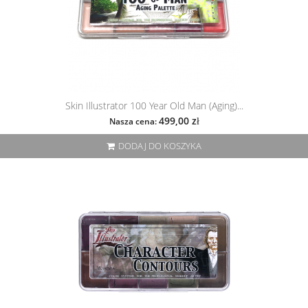
Skin Illustrator 100 Year Old Man (Aging)...
499,00 zł
Nasza cena:
DODAJ DO KOSZYKA