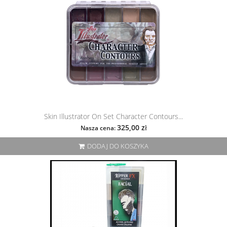
Skin Illustrator On Set Character Contours...
325,00 zł
Nasza cena:
DODAJ DO KOSZYKA