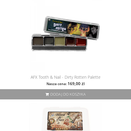
AFX Tooth & Nail - Dirty Rotten Palette
169,00 zł
Nasza cena:
DODAJ DO KOSZYKA