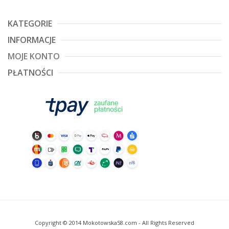
KATEGORIE
INFORMACJE
MOJE KONTO
PŁATNOŚCI
Copyright © 2014 Mokotowska58.com - All Rights Reserved