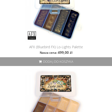
AFX (Bluebird FX) Lo-Lights Palette
499,00 zł
Nasza cena:
DODAJ DO KOSZYKA