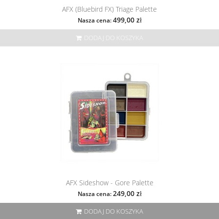
AFX (Bluebird FX) Triage Palette
499,00 zł
Nasza cena:
DODAJ DO KOSZYKA
AFX Sideshow - Gore Palette
249,00 zł
Nasza cena:
DODAJ DO KOSZYKA