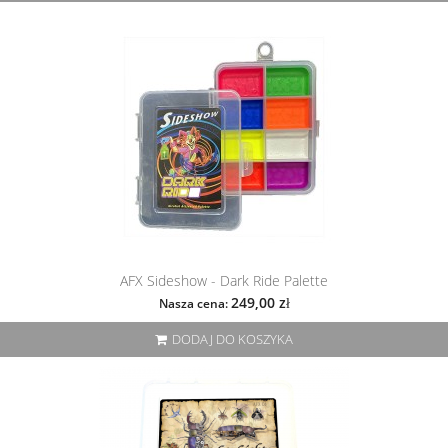
AFX Sideshow - Dark Ride Palette
249,00 zł
Nasza cena:
DODAJ DO KOSZYKA