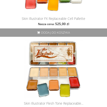
Skin Illustrator FX Replaceable Cell Pallette
525,00 zł
Nasza cena:
DODAJ DO KOSZYKA
Skin Illustrator Flesh Tone Replaceable...