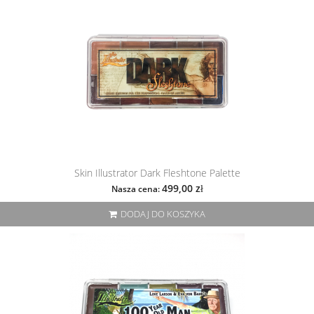
Skin Illustrator Dark Fleshtone Palette
499,00 zł
Nasza cena:
DODAJ DO KOSZYKA