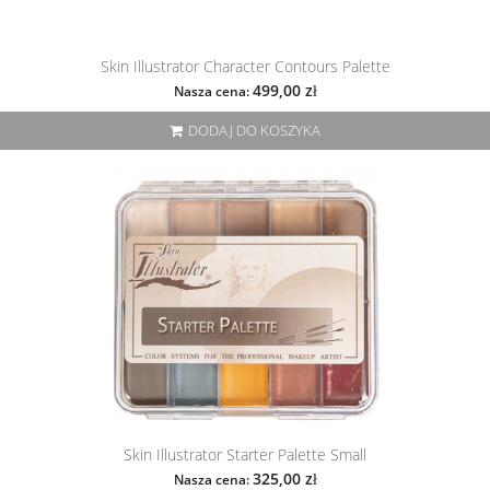
Skin Illustrator Character Contours Palette
499,00 zł
Nasza cena:
DODAJ DO KOSZYKA
Skin Illustrator Starter Palette Small
325,00 zł
Nasza cena: