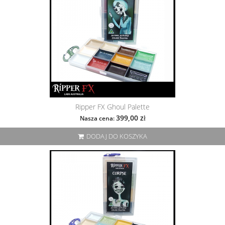
Ripper FX Ghoul Palette
399,00 zł
Nasza cena:
DODAJ DO KOSZYKA