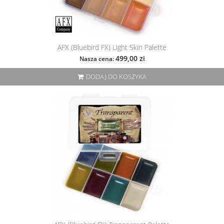
AFX (Bluebird FX) Light Skin Palette
499,00 zł
Nasza cena:
DODAJ DO KOSZYKA