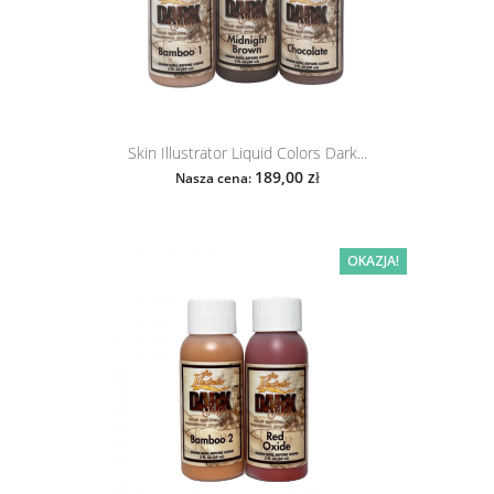
Skin Illustrator Liquid Colors Dark...
189,00 zł
Nasza cena:
OKAZJA!