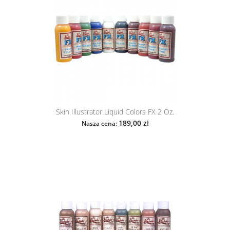
Skin Illustrator Liquid Colors FX 2 Oz.
189,00 zł
Nasza cena: