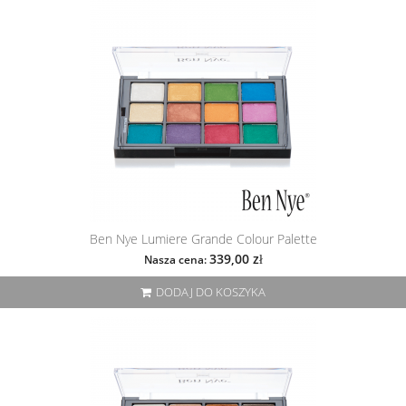
Ben Nye Lumiere Grande Colour Palette
339,00 zł
Nasza cena:
DODAJ DO KOSZYKA