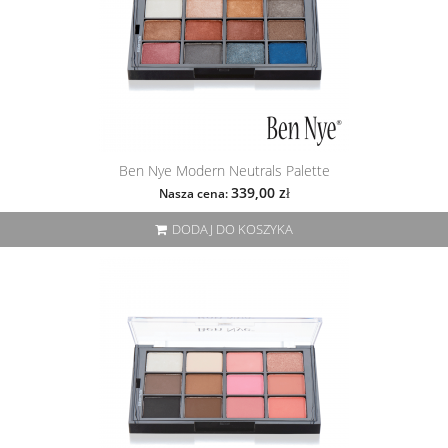
Ben Nye Modern Neutrals Palette
339,00 zł
Nasza cena:
DODAJ DO KOSZYKA