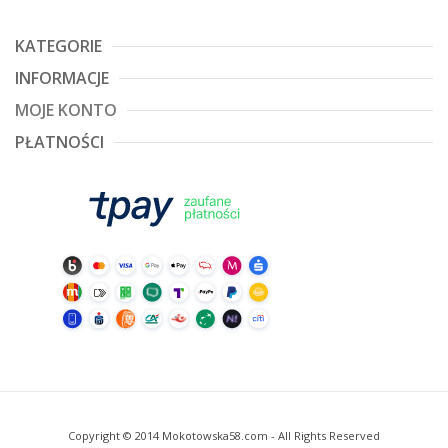
KATEGORIE
INFORMACJE
MOJE KONTO
PŁATNOŚCI
Copyright © 2014 Mokotowska58.com - All Rights Reserved