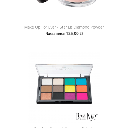
Make Up For Ever - Star Lit Diamond Powder
125,00 zł
Nasza cena: