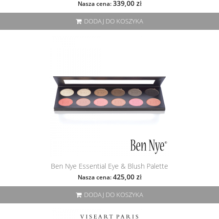
339,00 zł
Nasza cena:
DODAJ DO KOSZYKA
Ben Nye Essential Eye & Blush Palette
425,00 zł
Nasza cena:
DODAJ DO KOSZYKA