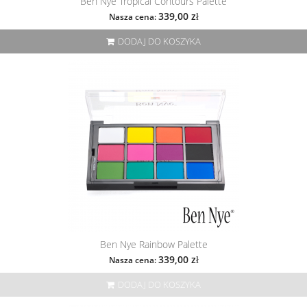
Ben Nye Tropical Contours Palette
339,00 zł
Nasza cena:
DODAJ DO KOSZYKA
Ben Nye Rainbow Palette
339,00 zł
Nasza cena:
DODAJ DO KOSZYKA