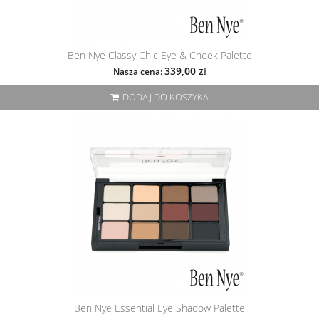
Ben Nye Classy Chic Eye & Cheek Palette
339,00 zł
Nasza cena:
DODAJ DO KOSZYKA
Ben Nye Essential Eye Shadow Palette