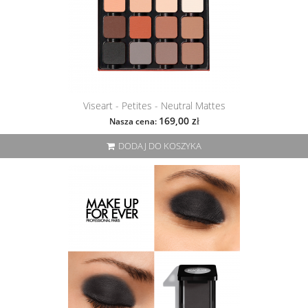
Viseart - Petites - Neutral Mattes
169,00 zł
Nasza cena:
DODAJ DO KOSZYKA