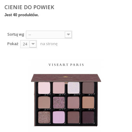
CIENIE DO POWIEK
Jest 40 produktów.
Sortuj wg
--
Pokaż
na stronę
24