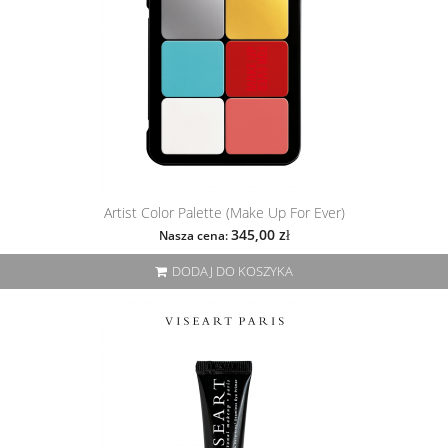
Artist Color Palette (Make Up For Ever)
345,00 zł
Nasza cena:
DODAJ DO KOSZYKA