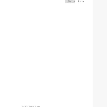
Siatka
Lista