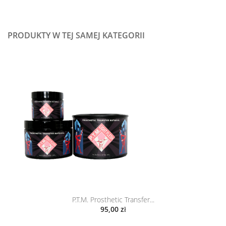
PRODUKTY W TEJ SAMEJ KATEGORII
P.T.M. Prosthetic Transfer...
95,00 zł