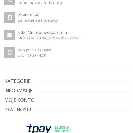
Informacja o produktach
22 487 87 40
Zamówienia i dostawy
sklep@mokotowska58.com
Mokotowska 58, 00-534 Warszawa
pon-pt: 10:00-18:00
sob: 10:00-14:00
KATEGORIE
INFORMACJE
MOJE KONTO
PŁATNOŚCI