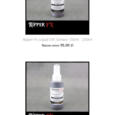
Ripper Fx Liquid Dirt Grease 100ml - 250ml
95,00 zł
Nasza cena: