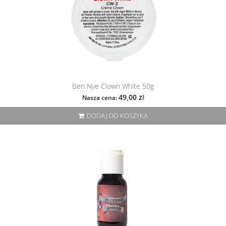
Ben Nye Clown White 50g
49,00 zł
Nasza cena:
DODAJ DO KOSZYKA