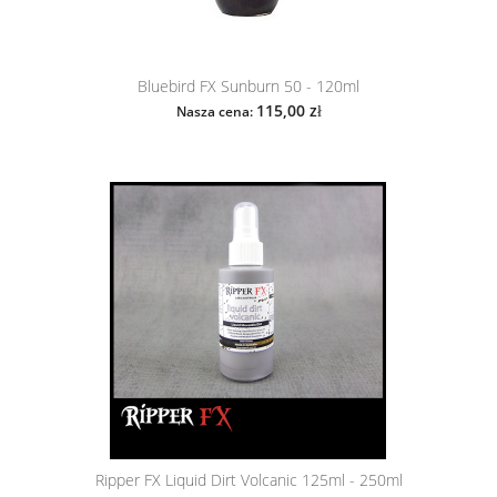
Bluebird FX Sunburn 50 - 120ml
115,00 zł
Nasza cena:
Ripper FX Liquid Dirt Volcanic 125ml - 250ml