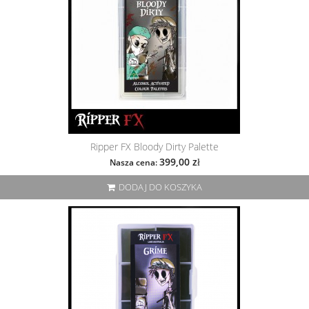
Ripper FX Bloody Dirty Palette
399,00 zł
Nasza cena:
DODAJ DO KOSZYKA