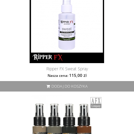
Ripper FX Sweat Spray
115,00 zł
Nasza cena:
DODAJ DO KOSZYKA