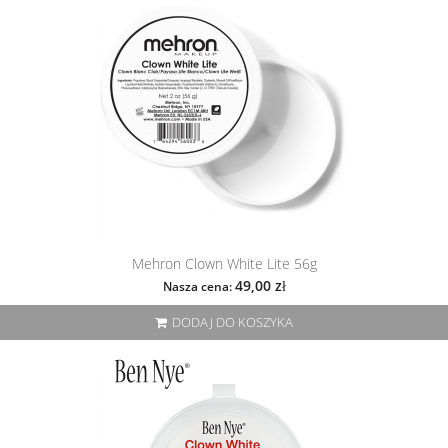
Mehron Clown White Lite 56g
49,00 zł
Nasza cena:
DODAJ DO KOSZYKA