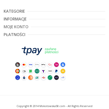
KATEGORIE
INFORMACJE
MOJE KONTO
PŁATNOŚCI
Copyright © 2014 Mokotowska58.com - All Rights Reserved