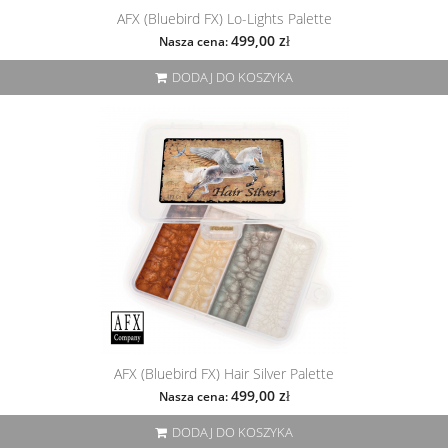
AFX (Bluebird FX) Lo-Lights Palette
499,00 zł
Nasza cena:
DODAJ DO KOSZYKA
AFX (Bluebird FX) Hair Silver Palette
499,00 zł
Nasza cena:
DODAJ DO KOSZYKA