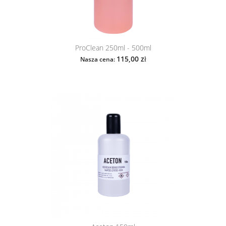
ProClean 250ml - 500ml
115,00 zł
Nasza cena: