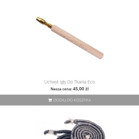
Uchwyt Igły Do Tkania Eco
45,00 zł
Nasza cena:
DODAJ DO KOSZYKA