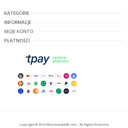
KATEGORIE
INFORMACJE
MOJE KONTO
PŁATNOŚCI
Copyright © 2014 Mokotowska58.com - All Rights Reserved