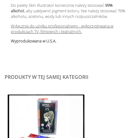
Do palety Skin Illustrator koniecznie należy stosować
99%
alkohol
, aby uaktywnić pigment koloru. Nie należy stosować 70%
alkoholu, acetonu, wody lub innych rozpuszczalników.
Wyłącznie do użytku profesjonalnego - wykorzystywana w
produkcjach TV, filmowych i teatralnych.
Wyprodukowana w U.S.A.
PRODUKTY W TEJ SAMEJ KATEGORII