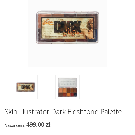
Skin Illustrator Dark Fleshtone Palette
499,00 zł
Nasza cena: