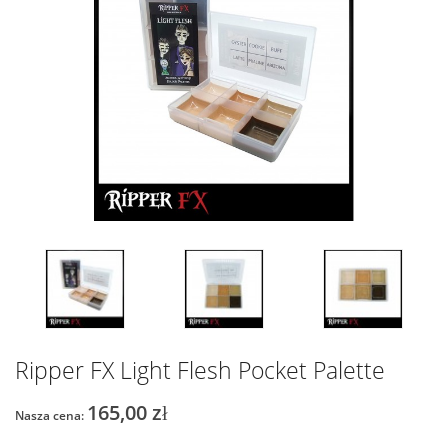
Ripper FX Light Flesh Pocket Palette
165,00 zł
Nasza cena: