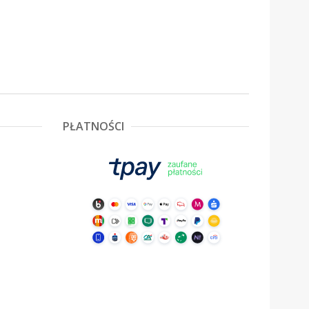
PŁATNOŚCI