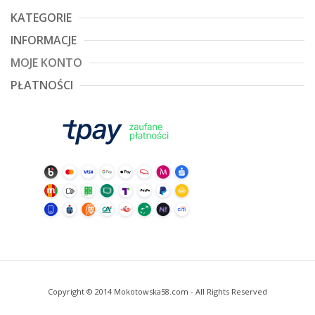
KATEGORIE
INFORMACJE
MOJE KONTO
PŁATNOŚCI
Copyright © 2014 Mokotowska58.com - All Rights Reserved