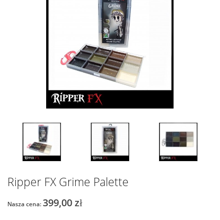
Ripper FX Grime Palette
399,00 zł
Nasza cena: