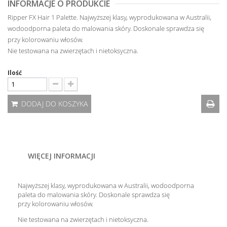
INFORMACJE O PRODUKCIE
Ripper FX Hair 1 Palette. Najwyższej klasy, wyprodukowana w Australii,
wodoodporna paleta do malowania skóry. Doskonale sprawdza się
przy kolorowaniu włosów.
Nie testowana na zwierzętach i nietoksyczna.
Ilość
DODAJ DO KOSZYKA
WIĘCEJ INFORMACJI
Najwyższej klasy, wyprodukowana w Australii, wodoodporna
paleta do malowania skóry. Doskonale sprawdza się
przy kolorowaniu włosów.
Nie testowana na zwierzętach i nietoksyczna.