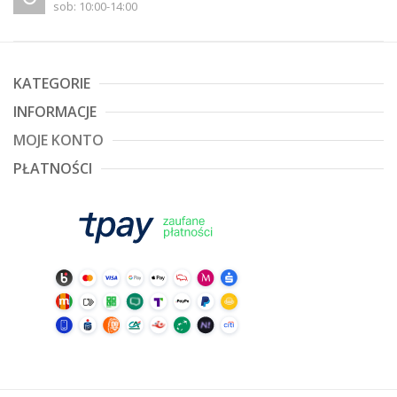
sob: 10:00-14:00
KATEGORIE
INFORMACJE
MOJE KONTO
PŁATNOŚCI