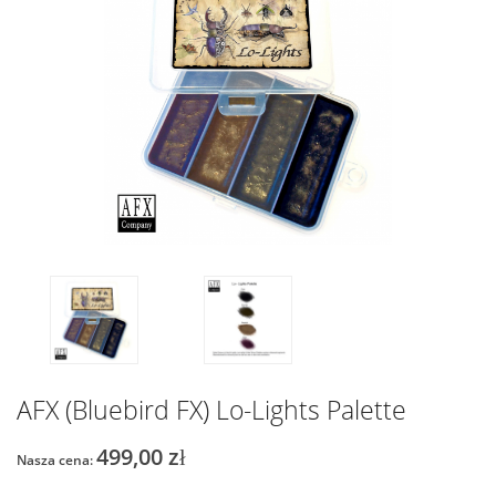
AFX (Bluebird FX) Lo-Lights Palette
499,00 zł
Nasza cena: