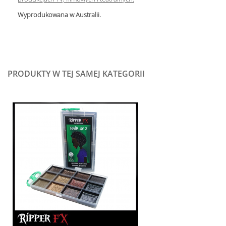
Wyprodukowana w Australii.
PRODUKTY W TEJ SAMEJ KATEGORII