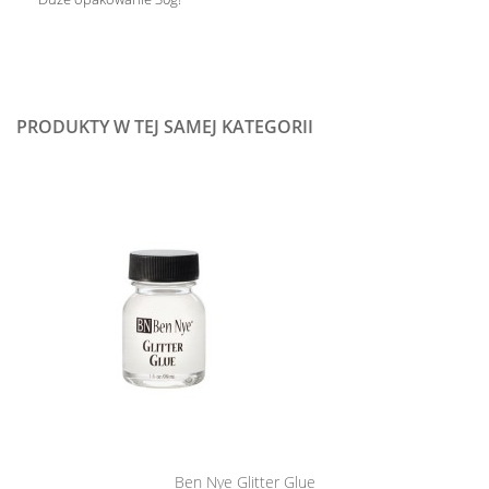
PRODUKTY W TEJ SAMEJ KATEGORII
Ben Nye Glitter Glue