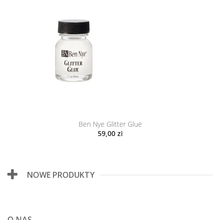
Ben Nye Glitter Glue
59,00 zł
NOWE PRODUKTY
O NAS