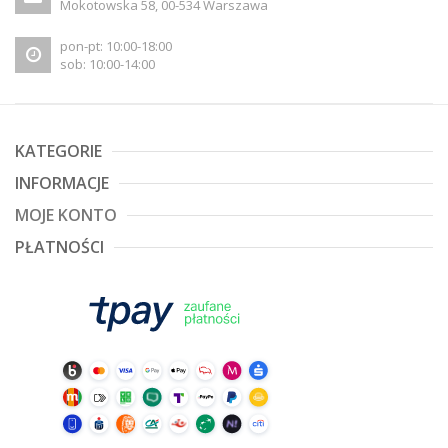
Mokotowska 58, 00-534 Warszawa
pon-pt: 10:00-18:00
sob: 10:00-14:00
KATEGORIE
INFORMACJE
MOJE KONTO
PŁATNOŚCI