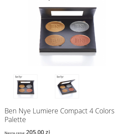
Ben Nye Lumiere Compact 4 Colors
Palette
205,00 zł
Nasza cena: