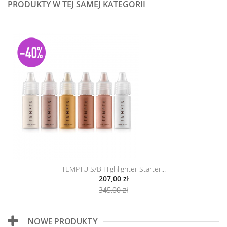
PRODUKTY W TEJ SAMEJ KATEGORII
TEMPTU S/B Highlighter Starter...
207,00 zł
345,00 zł
NOWE PRODUKTY