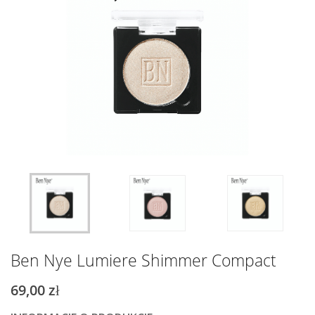
Ben Nye Lumiere Shimmer Compact
69,00 zł