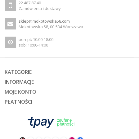
22 487 87 40
Zamówienia i dostawy
sklep@mokotowska58.com
Mokotowska 58, 00-534 Warszawa
pon-pt: 10:00-18:00
sob: 10:00-14:00
KATEGORIE
INFORMACJE
MOJE KONTO
PŁATNOŚCI