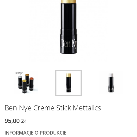
Ben Nye Creme Stick Mettalics
95,00 zł
INFORMACJE O PRODUKCIE