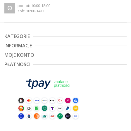
pon-pt: 10:00-18:00
sob: 10:00-14:00
KATEGORIE
INFORMACJE
MOJE KONTO
PŁATNOŚCI