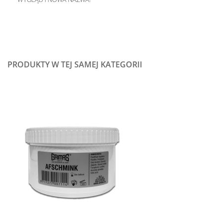
PRODUKTY W TEJ SAMEJ KATEGORII