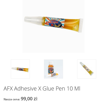
AFX Adhesive X Glue Pen 10 Ml
99,00 zł
Nasza cena: