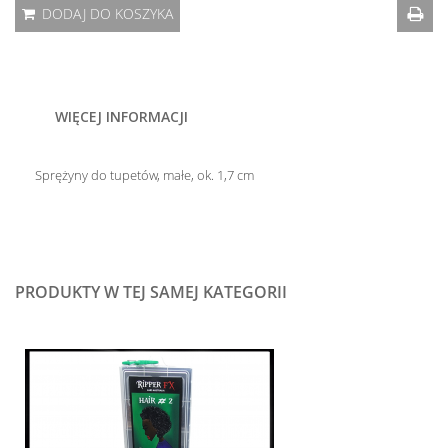
DODAJ DO KOSZYKA
WIĘCEJ INFORMACJI
Sprężyny do tupetów, małe, ok. 1,7 cm
PRODUKTY W TEJ SAMEJ KATEGORII