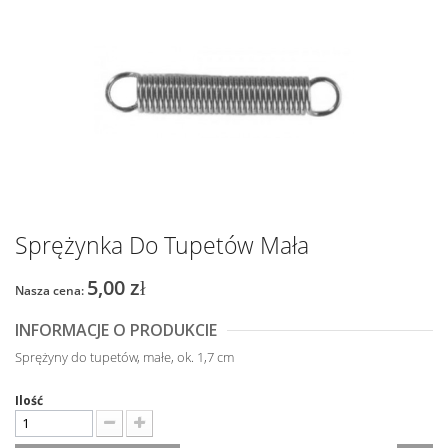
Sprężynka Do Tupetów Mała
5,00 zł
Nasza cena:
INFORMACJE O PRODUKCIE
Sprężyny do tupetów, małe, ok. 1,7 cm
Ilość