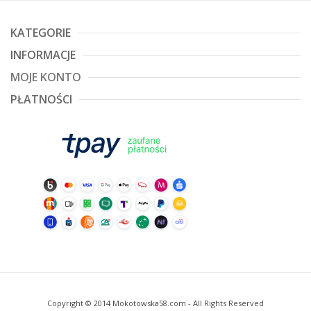
KATEGORIE
INFORMACJE
MOJE KONTO
PŁATNOŚCI
Copyright © 2014 Mokotowska58.com - All Rights Reserved