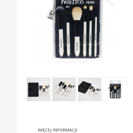
WIĘCEJ INFORMACJI