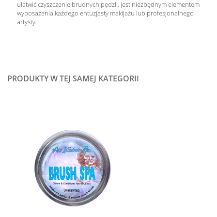
ułatwić czyszczenie brudnych pędzli, jest niezbędnym elementem
wyposażenia każdego entuzjasty makijażu lub profesjonalnego
artysty.
PRODUKTY W TEJ SAMEJ KATEGORII