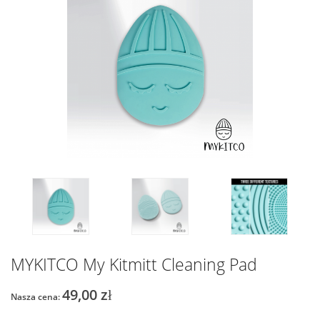
MYKITCO My Kitmitt Cleaning Pad
49,00 zł
Nasza cena: