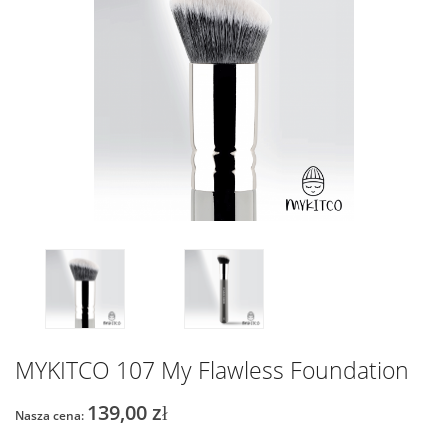
MYKITCO 107 My Flawless Foundation
139,00 zł
Nasza cena: