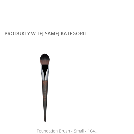
PRODUKTY W TEJ SAMEJ KATEGORII
Foundation Brush - Small - 104...