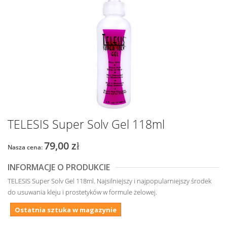
TELESIS Super Solv Gel 118ml
79,00 zł
Nasza cena:
INFORMACJE O PRODUKCIE
TELESIS Super Solv Gel 118ml. Najsilniejszy i najpopularniejszy środek
do usuwania kleju i prostetyków w formule żelowej.
Ostatnia sztuka w magazynie