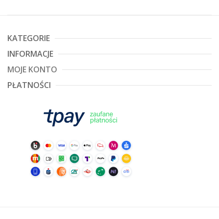
KATEGORIE
INFORMACJE
MOJE KONTO
PŁATNOŚCI