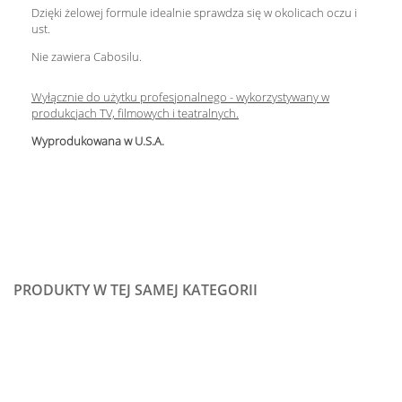
Dzięki żelowej formule idealnie sprawdza się w okolicach oczu i
ust.
Nie zawiera Cabosilu.
Wyłącznie do użytku profesjonalnego - wykorzystywany w
produkcjach TV, filmowych i teatralnych.
Wyprodukowana w U.S.A.
PRODUKTY W TEJ SAMEJ KATEGORII