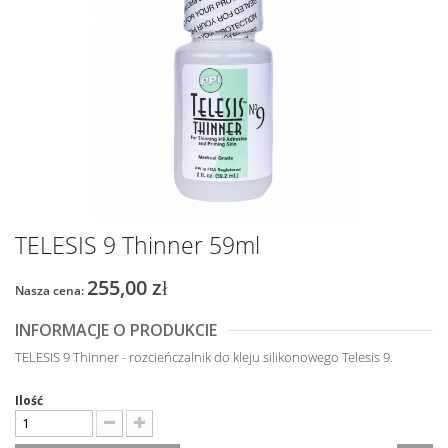
TELESIS 9 Thinner 59ml
255,00 zł
Nasza cena:
INFORMACJE O PRODUKCIE
TELESIS 9 Thinner - rozcieńczalnik do kleju silikonowego Telesis 9.
Ilość