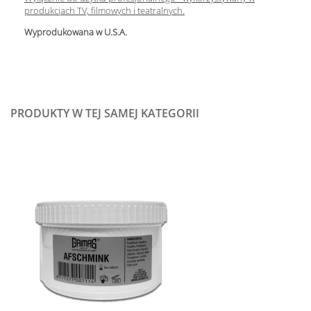
produkcjach TV, filmowych i teatralnych.
Wyprodukowana w U.S.A.
PRODUKTY W TEJ SAMEJ KATEGORII