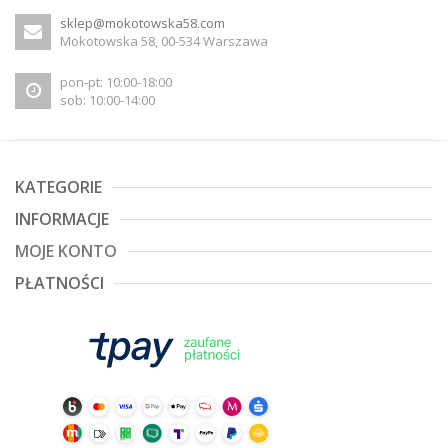
sklep@mokotowska58.com
Mokotowska 58, 00-534 Warszawa
pon-pt: 10:00-18:00
sob: 10:00-14:00
KATEGORIE
INFORMACJE
MOJE KONTO
PŁATNOŚCI