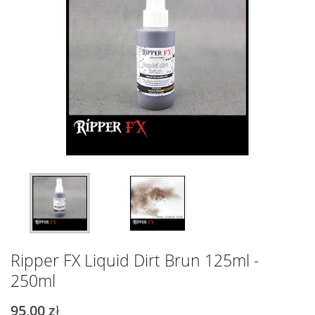
Ripper FX Liquid Dirt Brun 125ml -
250ml
95,00 zł