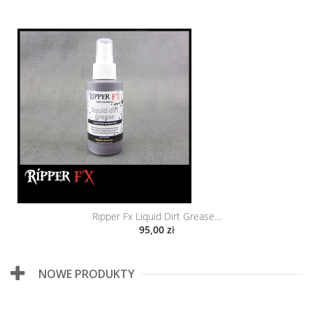
Ripper Fx Liquid Dirt Grease...
95,00 zł
NOWE PRODUKTY