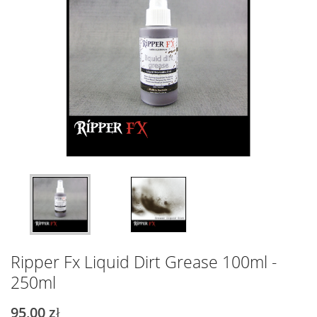
Ripper Fx Liquid Dirt Grease 100ml -
250ml
95,00 zł