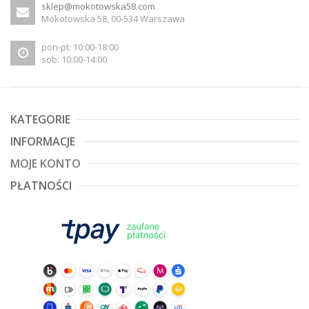
sklep@mokotowska58.com
Mokotowska 58, 00-534 Warszawa
pon-pt: 10:00-18:00
sob: 10:00-14:00
KATEGORIE
INFORMACJE
MOJE KONTO
PŁATNOŚCI