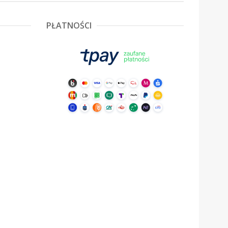
PŁATNOŚCI