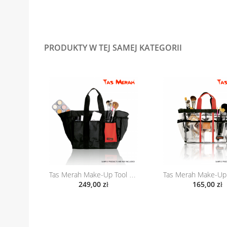
PRODUKTY W TEJ SAMEJ KATEGORII
Tas Merah Make-Up Tool Bag TM-3-2
249,00 zł
165,00 zł