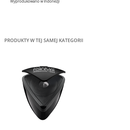
Wyprodukowano w Indonezji
PRODUKTY W TEJ SAMEJ KATEGORII