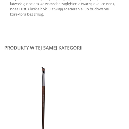
łatwością dociera we wszystkie zagłębienia twarzy, okolice oczu,
nosa i ust. Płaskie boki ułatwiają rozcieranie lub budowanie
korektora bez smug.
PRODUKTY W TEJ SAMEJ KATEGORII