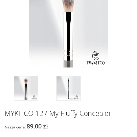
MYKITCO 127 My Fluffy Concealer
89,00 zł
Nasza cena: