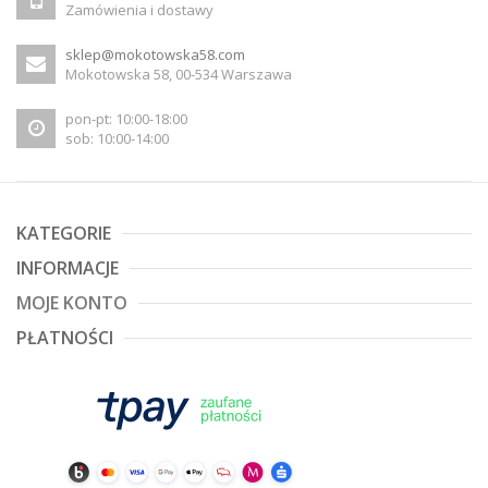
Zamówienia i dostawy
sklep@mokotowska58.com
Mokotowska 58, 00-534 Warszawa
pon-pt: 10:00-18:00
sob: 10:00-14:00
KATEGORIE
INFORMACJE
MOJE KONTO
PŁATNOŚCI