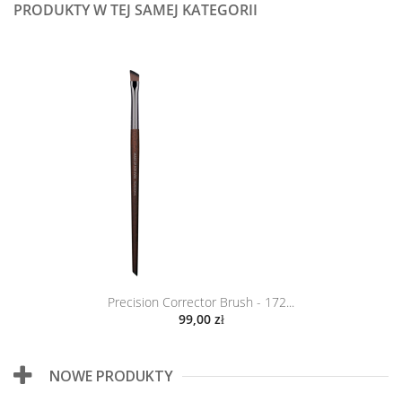
PRODUKTY W TEJ SAMEJ KATEGORII
Precision Corrector Brush - 172...
99,00 zł
NOWE PRODUKTY