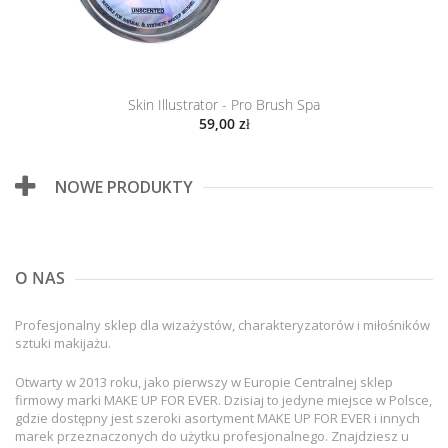
Skin Illustrator - Pro Brush Spa
59,00 zł
NOWE PRODUKTY
O NAS
Profesjonalny sklep dla wizażystów, charakteryzatorów i miłośników
sztuki makijażu.
Otwarty w 2013 roku, jako pierwszy w Europie Centralnej sklep
firmowy marki MAKE UP FOR EVER. Dzisiaj to jedyne miejsce w Polsce,
gdzie dostępny jest szeroki asortyment MAKE UP FOR EVER i innych
marek przeznaczonych do użytku profesjonalnego. Znajdziesz u