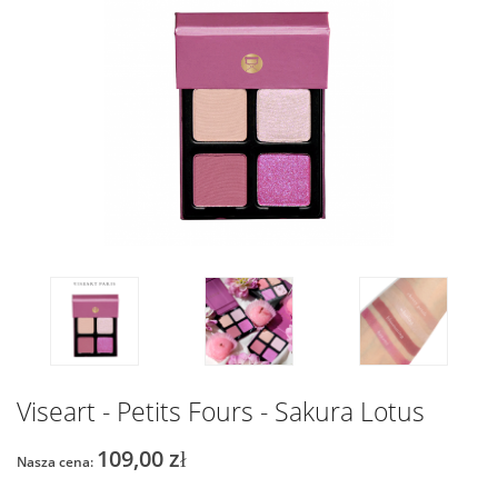
Viseart - Petits Fours - Sakura Lotus
109,00 zł
Nasza cena: