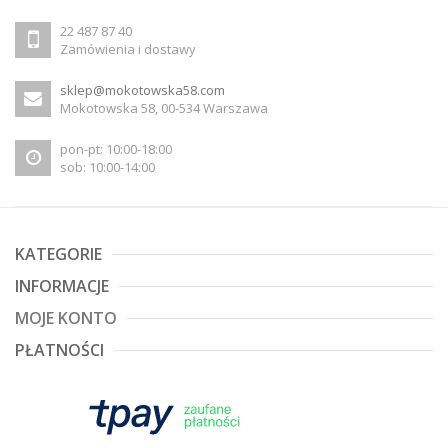
22 487 87 40
Zamówienia i dostawy
sklep@mokotowska58.com
Mokotowska 58, 00-534 Warszawa
pon-pt: 10:00-18:00
sob: 10:00-14:00
KATEGORIE
INFORMACJE
MOJE KONTO
PŁATNOŚCI