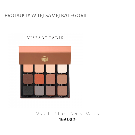
PRODUKTY W TEJ SAMEJ KATEGORII
Viseart - Petites - Neutral Mattes
169,00 zł