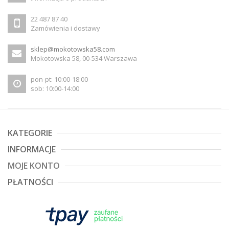
22 487 87 40
Zamówienia i dostawy
sklep@mokotowska58.com
Mokotowska 58, 00-534 Warszawa
pon-pt: 10:00-18:00
sob: 10:00-14:00
KATEGORIE
INFORMACJE
MOJE KONTO
PŁATNOŚCI