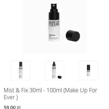
Mist & Fix 30ml - 100ml (Make Up For
Ever )
59,00 zł