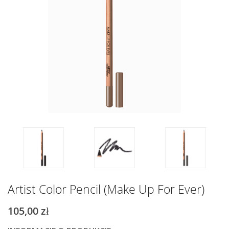
Artist Color Pencil (Make Up For Ever)
105,00 zł