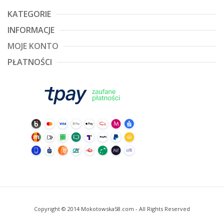
KATEGORIE
INFORMACJE
MOJE KONTO
PŁATNOŚCI
Copyright © 2014 Mokotowska58.com - All Rights Reserved