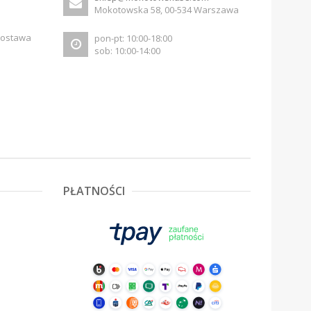
Mokotowska 58, 00-534 Warszawa
dostawa
pon-pt: 10:00-18:00
sob: 10:00-14:00
PŁATNOŚCI