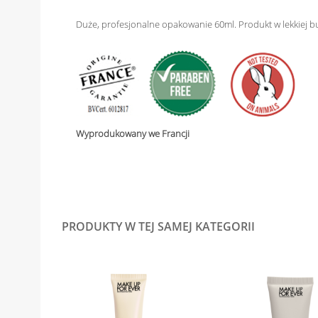
Duże, profesjonalne opakowanie 60ml. Produkt w lekkiej b
Wyprodukowany we Francji
PRODUKTY W TEJ SAMEJ KATEGORII