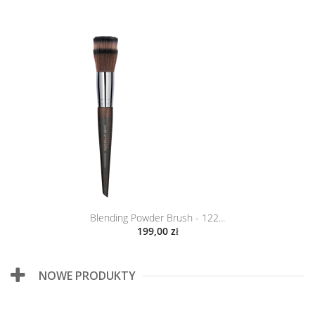
Blending Powder Brush - 122...
199,00 zł
NOWE PRODUKTY