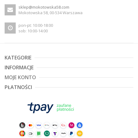
sklep@mokotowska58.com
Mokotowska 58, 00-534 Warszawa
pon-pt: 10:00-18:00
sob: 10:00-14:00
KATEGORIE
INFORMACJE
MOJE KONTO
PŁATNOŚCI