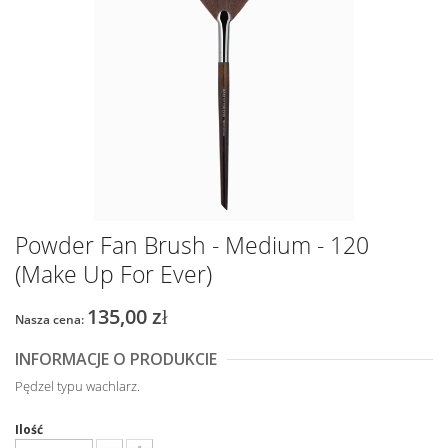
Powder Fan Brush - Medium - 120
(Make Up For Ever)
135,00 zł
Nasza cena:
INFORMACJE O PRODUKCIE
Pędzel typu wachlarz.
Ilość