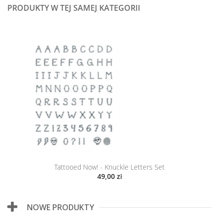
PRODUKTY W TEJ SAMEJ KATEGORII
Tattooed Now! - Knuckle Letters Set
49,00 zł
NOWE PRODUKTY