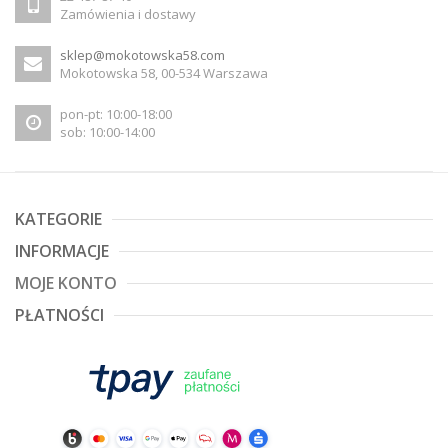
Zamówienia i dostawy
sklep@mokotowska58.com
Mokotowska 58, 00-534 Warszawa
pon-pt: 10:00-18:00
sob: 10:00-14:00
KATEGORIE
INFORMACJE
MOJE KONTO
PŁATNOŚCI