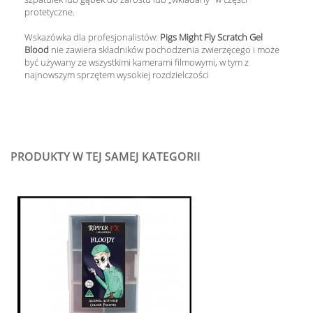
protetyczne.
Wskazówka dla profesjonalistów:
Pigs Might Fly
Scratch Gel
Blood
nie zawiera składników pochodzenia zwierzęcego i może
być używany ze wszystkimi kamerami filmowymi, w tym z
najnowszym sprzętem wysokiej rozdzielczości
PRODUKTY W TEJ SAMEJ KATEGORII